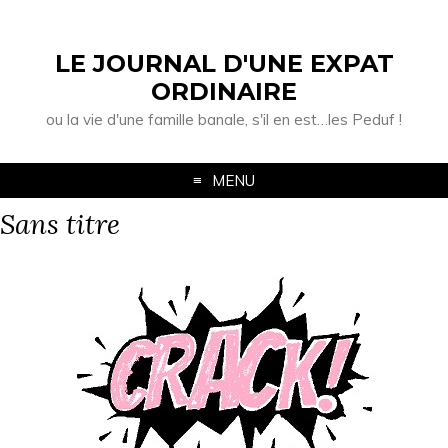
LE JOURNAL D'UNE EXPAT
ORDINAIRE
ou la vie d'une famille banale, s'il en est…les Peduf !
MENU
Sans titre