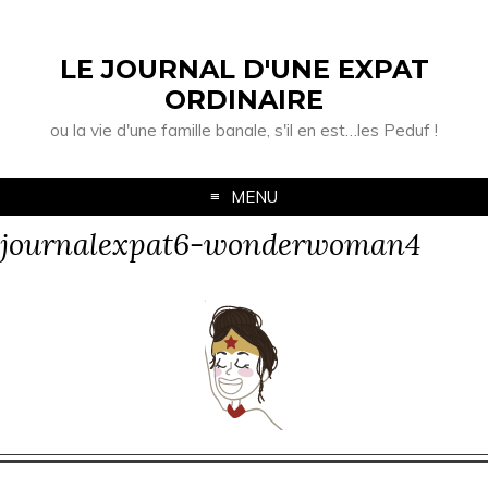
LE JOURNAL D'UNE EXPAT
ORDINAIRE
ou la vie d'une famille banale, s'il en est…les Peduf !
MENU
journalexpat6-wonderwoman4